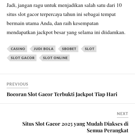
Jadi, jangan ragu untuk menjadikan salah satu dari 10
situs slot gacor terpercaya tahun ini sebagai tempat
bermain utama Anda, dan raih kesempatan
mendapatkan jackpot besar yang selama ini diidamkan.
CASINO
JUDI BOLA
SBOBET
SLOT
SLOT GACOR
SLOT ONLINE
PREVIOUS
Bocoran Slot Gacor Terbukti Jackpot Tiap Hari
NEXT
Situs Slot Gacor 2025 yang Mudah Diakses di
Semua Perangkat