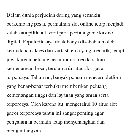
Dalam dunia perjudian daring yang semakin
berkembang pesat, permainan slot online tetap menjadi
salah satu pilihan favorit para pecinta game kasino
digital. Popularitasnya tidak hanya disebabkan oleh
kemudahan akses dan variasi tema yang menarik, tetapi
juga karena peluang besar untuk mendapatkan
kemenangan besar, terutama di situs slot gacor
terpercaya. Tahun ini, banyak pemain mencari platform
yang benar-benar terbukti memberikan peluang
kemenangan tinggi dan layanan yang aman serta
terpercaya. Oleh karena itu, mengetahui 10 situs slot
gacor terpercaya tahun ini sangat penting agar
pengalaman bermain tetap menyenangkan dan
menguntungkan.