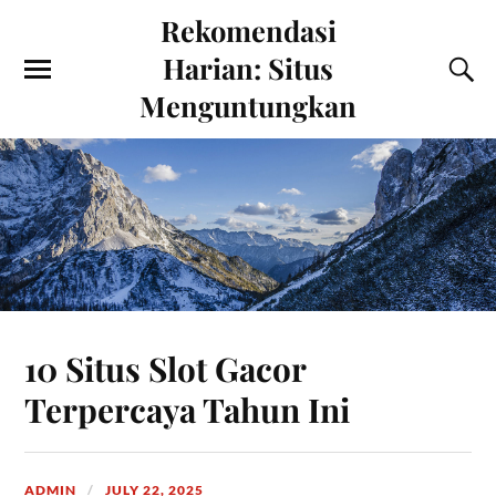
Rekomendasi
Harian: Situs
Menguntungkan
10 Situs Slot Gacor
Terpercaya Tahun Ini
ADMIN
JULY 22, 2025