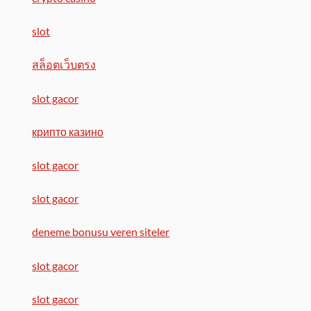
slot
สล็อตเว็บตรง
slot gacor
крипто казино
slot gacor
slot gacor
deneme bonusu veren siteler
slot gacor
slot gacor