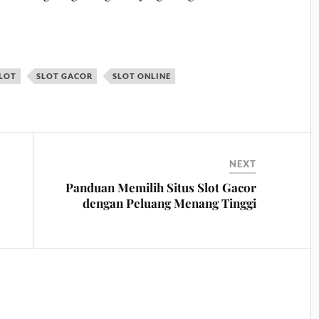
LOT
SLOT GACOR
SLOT ONLINE
NEXT
Panduan Memilih Situs Slot Gacor
dengan Peluang Menang Tinggi