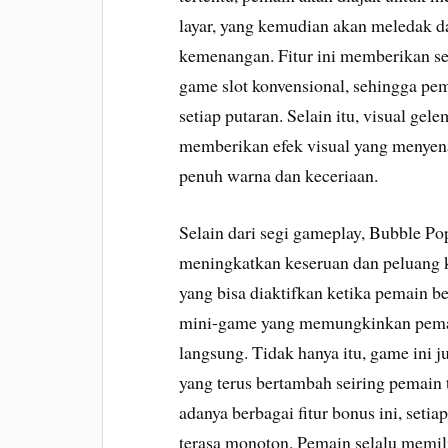
layar, yang kemudian akan meledak 
kemenangan. Fitur ini memberikan se
game slot konvensional, sehingga pem
setiap putaran. Selain itu, visual ge
memberikan efek visual yang menye
penuh warna dan keceriaan.
Selain dari segi gameplay, Bubble Po
meningkatkan keseruan dan peluang k
yang bisa diaktifkan ketika pemain b
mini-game yang memungkinkan pema
langsung. Tidak hanya itu, game ini j
yang terus bertambah seiring pemain
adanya berbagai fitur bonus ini, seti
terasa monoton. Pemain selalu memi