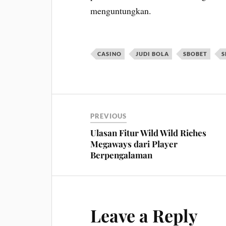
menguntungkan.
CASINO
JUDI BOLA
SBOBET
S
PREVIOUS
Ulasan Fitur Wild Wild Riches
Megaways dari Player
Berpengalaman
Leave a Reply