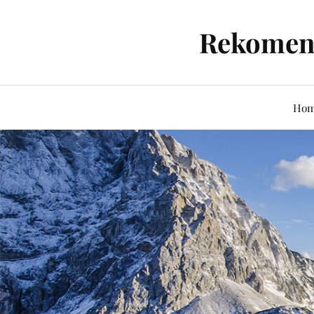
Rekomend
Ho