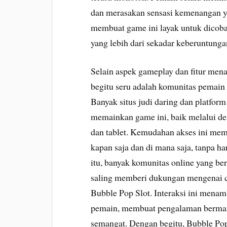
dan merasakan sensasi kemenangan y
membuat game ini layak untuk dicob
yang lebih dari sekadar keberuntunga
Selain aspek gameplay dan fitur mena
begitu seru adalah komunitas pemain 
Banyak situs judi daring dan platfo
memainkan game ini, baik melalui de
dan tablet. Kemudahan akses ini m
kapan saja dan di mana saja, tanpa ha
itu, banyak komunitas online yang ber
saling memberi dukungan mengenai 
Bubble Pop Slot. Interaksi ini menam
pemain, membuat pengalaman bermai
semangat. Dengan begitu, Bubble Pop