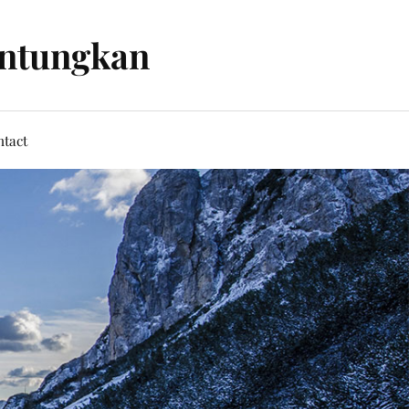
untungkan
tact