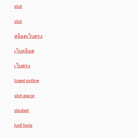
slot
slot
สล็อตเว็บตรง
เว็บสล็อต
เว็บตรง
togel online
slot gacor
sbobet
judi bola