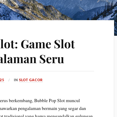
lot: Game Slot
alaman Seru
025
IN
SLOT GACOR
terus berkembang, Bubble Pop Slot muncul
enawarkan pengalaman bermain yang segar dan
ot tradisional yang hanya mengandalkan gulungan