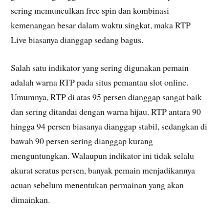
sering memunculkan free spin dan kombinasi
kemenangan besar dalam waktu singkat, maka RTP
Live biasanya dianggap sedang bagus.
Salah satu indikator yang sering digunakan pemain
adalah warna RTP pada situs pemantau slot online.
Umumnya, RTP di atas 95 persen dianggap sangat baik
dan sering ditandai dengan warna hijau. RTP antara 90
hingga 94 persen biasanya dianggap stabil, sedangkan di
bawah 90 persen sering dianggap kurang
menguntungkan. Walaupun indikator ini tidak selalu
akurat seratus persen, banyak pemain menjadikannya
acuan sebelum menentukan permainan yang akan
dimainkan.