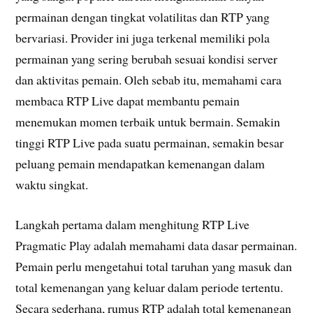
permainan dengan tingkat volatilitas dan RTP yang
bervariasi. Provider ini juga terkenal memiliki pola
permainan yang sering berubah sesuai kondisi server
dan aktivitas pemain. Oleh sebab itu, memahami cara
membaca RTP Live dapat membantu pemain
menemukan momen terbaik untuk bermain. Semakin
tinggi RTP Live pada suatu permainan, semakin besar
peluang pemain mendapatkan kemenangan dalam
waktu singkat.
Langkah pertama dalam menghitung RTP Live
Pragmatic Play adalah memahami data dasar permainan.
Pemain perlu mengetahui total taruhan yang masuk dan
total kemenangan yang keluar dalam periode tertentu.
Secara sederhana, rumus RTP adalah total kemenangan