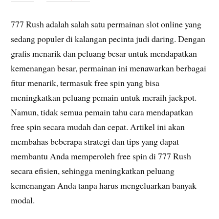
777 Rush adalah salah satu permainan slot online yang
sedang populer di kalangan pecinta judi daring. Dengan
grafis menarik dan peluang besar untuk mendapatkan
kemenangan besar, permainan ini menawarkan berbagai
fitur menarik, termasuk free spin yang bisa
meningkatkan peluang pemain untuk meraih jackpot.
Namun, tidak semua pemain tahu cara mendapatkan
free spin secara mudah dan cepat. Artikel ini akan
membahas beberapa strategi dan tips yang dapat
membantu Anda memperoleh free spin di 777 Rush
secara efisien, sehingga meningkatkan peluang
kemenangan Anda tanpa harus mengeluarkan banyak
modal.