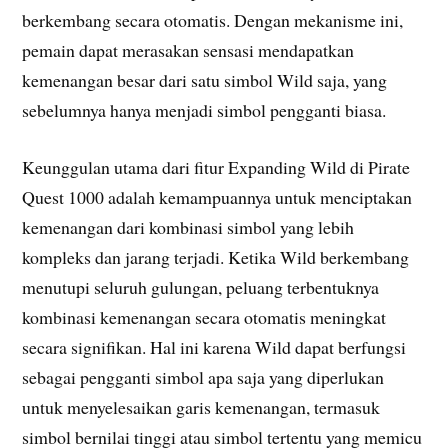
berkembang secara otomatis. Dengan mekanisme ini,
pemain dapat merasakan sensasi mendapatkan
kemenangan besar dari satu simbol Wild saja, yang
sebelumnya hanya menjadi simbol pengganti biasa.
Keunggulan utama dari fitur Expanding Wild di Pirate
Quest 1000 adalah kemampuannya untuk menciptakan
kemenangan dari kombinasi simbol yang lebih
kompleks dan jarang terjadi. Ketika Wild berkembang
menutupi seluruh gulungan, peluang terbentuknya
kombinasi kemenangan secara otomatis meningkat
secara signifikan. Hal ini karena Wild dapat berfungsi
sebagai pengganti simbol apa saja yang diperlukan
untuk menyelesaikan garis kemenangan, termasuk
simbol bernilai tinggi atau simbol tertentu yang memicu