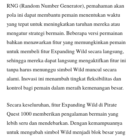
RNG (Random Number Generator), pemahaman akan
pola ini dapat membantu pemain menentukan waktu
yang tepat untuk meningkatkan taruhan mereka atau
mengatur strategi bermain. Beberapa versi permainan
bahkan menawarkan fitur yang memungkinkan pemain
untuk membeli fitur Expanding Wild secara langsung,
sehingga mereka dapat langsung mengaktifkan fitur ini
tanpa harus menunggu simbol Wild muncul secara
alami. Inovasi ini menambah tingkat fleksibilitas dan
kontrol bagi pemain dalam meraih kemenangan besar.
Secara keseluruhan, fitur Expanding Wild di Pirate
Quest 1000 memberikan pengalaman bermain yang
lebih seru dan mendebarkan. Dengan kemampuannya
untuk mengubah simbol Wild menjadi blok besar yang