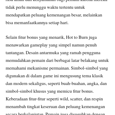
tidak perlu menunggu waktu tertentu untuk
mendapatkan peluang kemenangan besar, melainkan
bisa memanfaatkannya setiap hari.
Selain fitur bonus yang menarik, Hot to Burn juga
menawarkan gameplay yang simpel namun penuh
tantangan. Desain antarmuka yang ramah pengguna
memudahkan pemain dari berbagai latar belakang untuk
memahami mekanisme permainan. Simbol-simbol yang
digunakan di dalam game ini mengusung tema klasik
dan modern sekaligus, seperti buah-buahan, angka, dan
simbol-simbol khusus yang memicu fitur bonus.
Keberadaan fitur-fitur seperti wild, scatter, dan respin
menambah tingkat keseruan dan peluang kemenangan
secara berkelanjutan. Pemain juga disuguhkan dengan