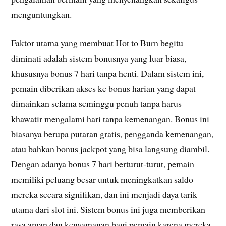
menguntungkan.
Faktor utama yang membuat Hot to Burn begitu
diminati adalah sistem bonusnya yang luar biasa,
khususnya bonus 7 hari tanpa henti. Dalam sistem ini,
pemain diberikan akses ke bonus harian yang dapat
dimainkan selama seminggu penuh tanpa harus
khawatir mengalami hari tanpa kemenangan. Bonus ini
biasanya berupa putaran gratis, pengganda kemenangan,
atau bahkan bonus jackpot yang bisa langsung diambil.
Dengan adanya bonus 7 hari berturut-turut, pemain
memiliki peluang besar untuk meningkatkan saldo
mereka secara signifikan, dan ini menjadi daya tarik
utama dari slot ini. Sistem bonus ini juga memberikan
rasa aman dan kenyamanan bagi pemain karena mereka