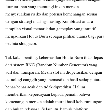
fitur taruhan yang memungkinkan mereka
menyesuaikan risiko dan potensi kemenangan sesuai
dengan strategi masing-masing. Kombinasi antara
tampilan visual menarik dan gameplay yang intuitif
menjadikan Hot to Burn sebagai pilihan utama bagi para
pecinta slot gacor.
Tak kalah penting, keberhasilan Hot to Burn tidak lepas
dari sistem RNG (Random Number Generator) yang
adil dan transparan. Mesin slot ini dioperasikan dengan
teknologi canggih yang memastikan hasil setiap putaran
benar-benar acak dan tidak diprediksi. Hal ini
memberikan kepercayaan kepada pemain bahwa
kemenangan mereka adalah murni hasil keberuntungan
dan bukan rekayasa. Selain itu, banyak platform