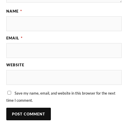
NAME
*
EMAIL
*
WEBSITE
Save my name, email, and website in this browser for the next
time I comment.