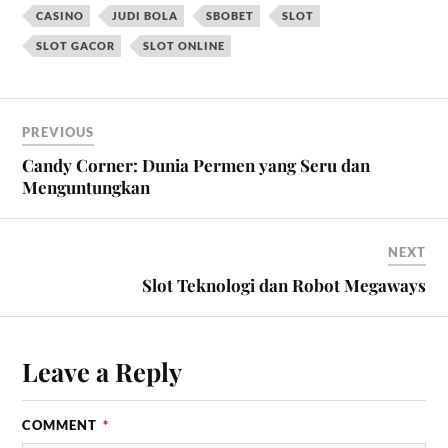
CASINO
JUDI BOLA
SBOBET
SLOT
SLOT GACOR
SLOT ONLINE
PREVIOUS
Candy Corner: Dunia Permen yang Seru dan
Menguntungkan
NEXT
Slot Teknologi dan Robot Megaways
Leave a Reply
COMMENT
*