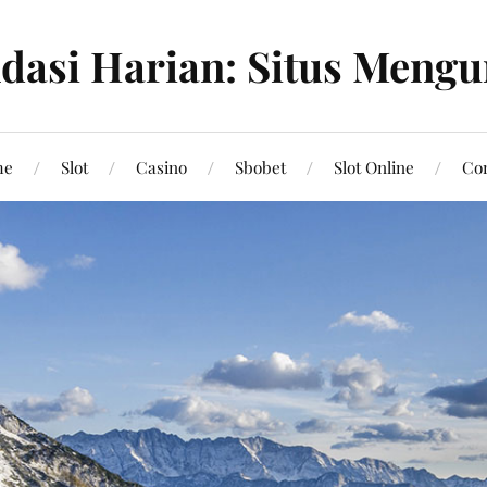
asi Harian: Situs Meng
me
Slot
Casino
Sbobet
Slot Online
Con