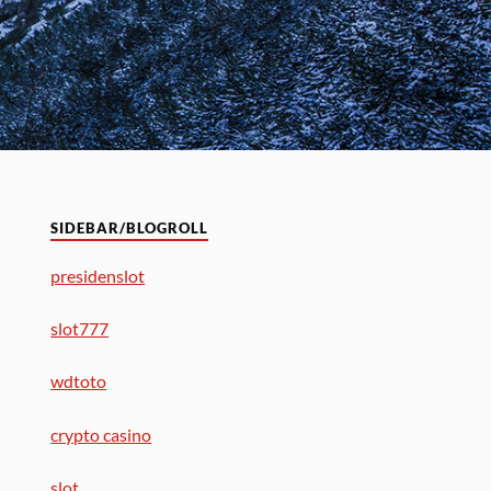
SIDEBAR/BLOGROLL
presidenslot
slot777
wdtoto
crypto casino
slot