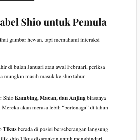
abel Shio untuk Pemula
ihat gambar hewan, tapi memahami interaksi
hir di bulan Januari atau awal Februari, periksa
nda mungkin masih masuk ke shio tahun
:
Kambing, Macan, dan Anjing
Shio
biasanya
 Mereka akan merasa lebih “bertenaga” di tahun
Tikus
o
berada di posisi berseberangan langsung
ilik shio Tikus disarankan untuk menghindari