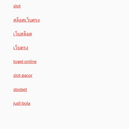
slot
สล็อตเว็บตรง
เว็บสล็อต
เว็บตรง
togel online
slot gacor
sbobet
judi bola