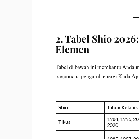
2. Tabel Shio 2026
Elemen
Tabel di bawah ini membantu Anda me
bagaimana pengaruh energi Kuda Api
Shio
Tahun Kelahir
1984, 1996, 20
Tikus
2020
1985, 1997, 20