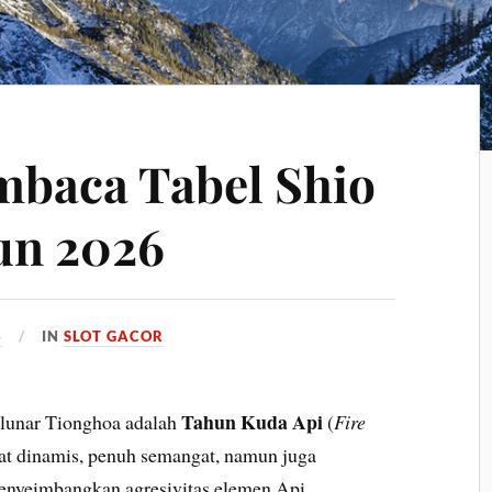
baca Tabel Shio
un 2026
6
IN
SLOT GACOR
Tahun Kuda Api
lunar Tionghoa adalah
(
Fire
ngat dinamis, penuh semangat, namun juga
enyeimbangkan agresivitas elemen Api.