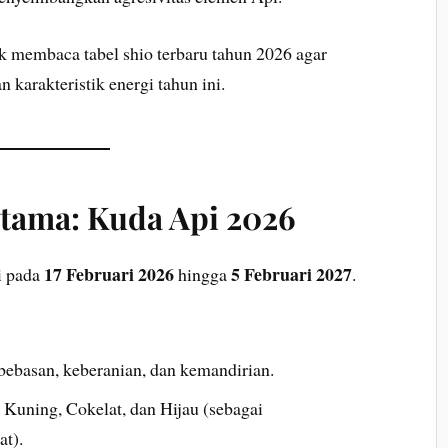
k membaca tabel shio terbaru tahun 2026 agar
karakteristik energi tahun ini.
Utama: Kuda Api 2026
17 Februari 2026
5 Februari 2027
i pada
hingga
.
ebasan, keberanian, dan kemandirian.
Kuning, Cokelat, dan Hijau (sebagai
t).