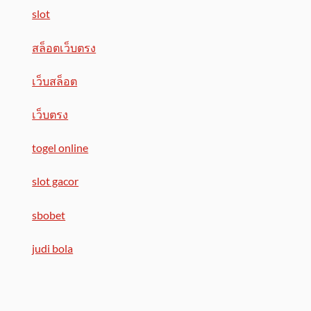
slot
สล็อตเว็บตรง
เว็บสล็อต
เว็บตรง
togel online
slot gacor
sbobet
judi bola