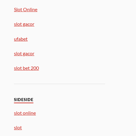
Slot Online
slot gacor
ufabet
slot gacor
slot bet 200
SIDESIDE
slot online
slot