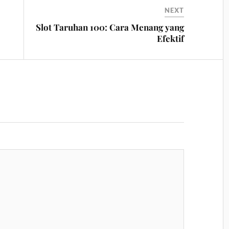
NEXT
Slot Taruhan 100: Cara Menang yang
Efektif