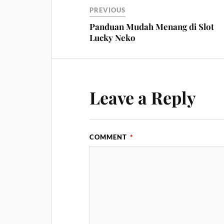
PREVIOUS
Panduan Mudah Menang di Slot
Lucky Neko
Leave a Reply
COMMENT
*