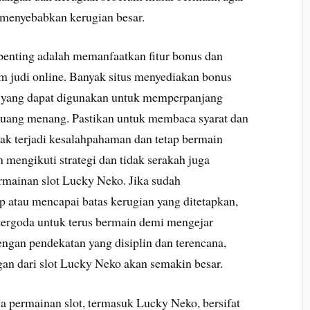
 menyebabkan kerugian besar.
h penting adalah memanfaatkan fitur bonus dan
m judi online. Banyak situs menyediakan bonus
ack yang dapat digunakan untuk memperpanjang
uang menang. Pastikan untuk membaca syarat dan
idak terjadi kesalahpahaman dan tetap bermain
m mengikuti strategi dan tidak serakah juga
rmainan slot Lucky Neko. Jika sudah
atau mencapai batas kerugian yang ditetapkan,
 tergoda untuk terus bermain demi mengejar
ngan pendekatan yang disiplin dan terencana,
n dari slot Lucky Neko akan semakin besar.
a permainan slot, termasuk Lucky Neko, bersifat