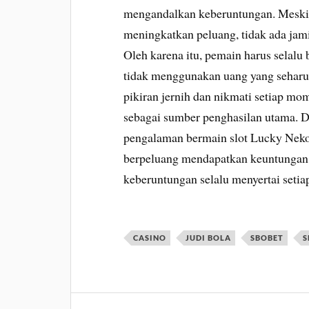
mengandalkan keberuntungan. Meskipu
meningkatkan peluang, tidak ada jam
Oleh karena itu, pemain harus selal
tidak menggunakan uang yang seharu
pikiran jernih dan nikmati setiap m
sebagai sumber penghasilan utama. D
pengalaman bermain slot Lucky Neko
berpeluang mendapatkan keuntungan
keberuntungan selalu menyertai setia
CASINO
JUDI BOLA
SBOBET
S