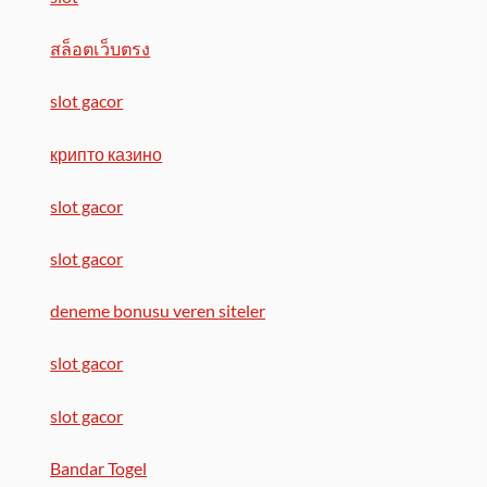
สล็อตเว็บตรง
slot gacor
крипто казино
slot gacor
slot gacor
deneme bonusu veren siteler
slot gacor
slot gacor
Bandar Togel