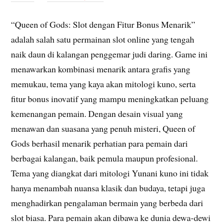
“Queen of Gods: Slot dengan Fitur Bonus Menarik”
adalah salah satu permainan slot online yang tengah
naik daun di kalangan penggemar judi daring. Game ini
menawarkan kombinasi menarik antara grafis yang
memukau, tema yang kaya akan mitologi kuno, serta
fitur bonus inovatif yang mampu meningkatkan peluang
kemenangan pemain. Dengan desain visual yang
menawan dan suasana yang penuh misteri, Queen of
Gods berhasil menarik perhatian para pemain dari
berbagai kalangan, baik pemula maupun profesional.
Tema yang diangkat dari mitologi Yunani kuno ini tidak
hanya menambah nuansa klasik dan budaya, tetapi juga
menghadirkan pengalaman bermain yang berbeda dari
slot biasa. Para pemain akan dibawa ke dunia dewa-dewi