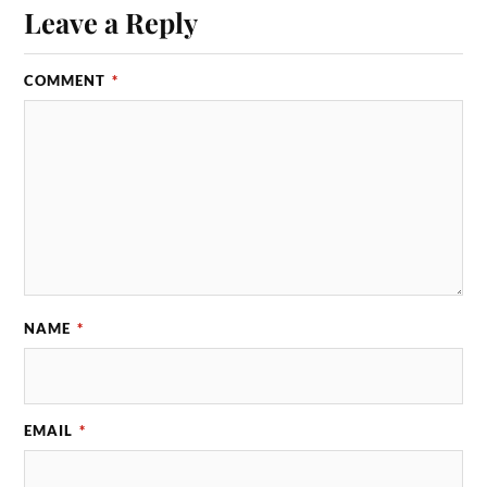
Leave a Reply
COMMENT
*
NAME
*
EMAIL
*