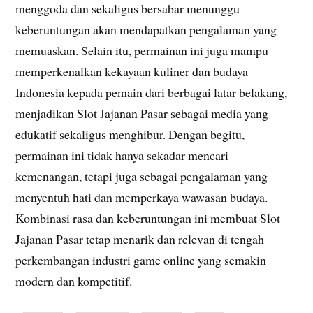
menggoda dan sekaligus bersabar menunggu
keberuntungan akan mendapatkan pengalaman yang
memuaskan. Selain itu, permainan ini juga mampu
memperkenalkan kekayaan kuliner dan budaya
Indonesia kepada pemain dari berbagai latar belakang,
menjadikan Slot Jajanan Pasar sebagai media yang
edukatif sekaligus menghibur. Dengan begitu,
permainan ini tidak hanya sekadar mencari
kemenangan, tetapi juga sebagai pengalaman yang
menyentuh hati dan memperkaya wawasan budaya.
Kombinasi rasa dan keberuntungan ini membuat Slot
Jajanan Pasar tetap menarik dan relevan di tengah
perkembangan industri game online yang semakin
modern dan kompetitif.