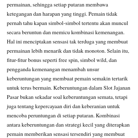
permainan, sehingga setiap putaran membawa
ketegangan dan harapan yang tinggi. Pemain tidak
pernah tahu kapan simbol-simbol tertentu akan muncul
secara beruntun dan memicu kombinasi kemenangan.
Hal ini menciptakan sensasi tak terduga yang membuat
permainan lebih menarik dan tidak monoton. Selain itu,
fitur-fitur bonus seperti free spin, simbol wild, dan
pengganda kemenangan menambah unsur
keberuntungan yang membuat pemain semakin tertarik
untuk terus bermain. Keberuntungan dalam Slot Jajanan
Pasar bukan sekadar soal keberuntungan semata, tetapi
juga tentang kepercayaan diri dan keberanian untuk
mencoba peruntungan di setiap putaran. Kombinasi
antara keberuntungan dan strategi kecil yang diterapkan
pemain memberikan sensasi tersendiri yang membuat