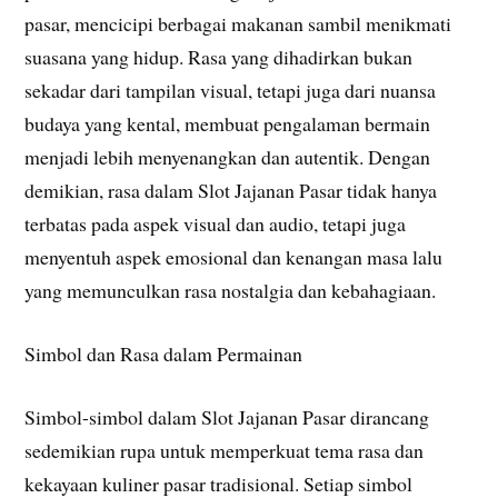
pasar, mencicipi berbagai makanan sambil menikmati
suasana yang hidup. Rasa yang dihadirkan bukan
sekadar dari tampilan visual, tetapi juga dari nuansa
budaya yang kental, membuat pengalaman bermain
menjadi lebih menyenangkan dan autentik. Dengan
demikian, rasa dalam Slot Jajanan Pasar tidak hanya
terbatas pada aspek visual dan audio, tetapi juga
menyentuh aspek emosional dan kenangan masa lalu
yang memunculkan rasa nostalgia dan kebahagiaan.
Simbol dan Rasa dalam Permainan
Simbol-simbol dalam Slot Jajanan Pasar dirancang
sedemikian rupa untuk memperkuat tema rasa dan
kekayaan kuliner pasar tradisional. Setiap simbol