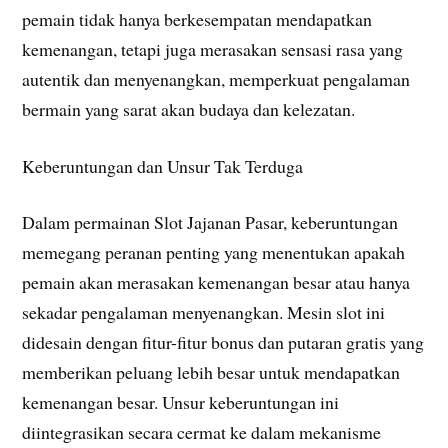
pemain tidak hanya berkesempatan mendapatkan
kemenangan, tetapi juga merasakan sensasi rasa yang
autentik dan menyenangkan, memperkuat pengalaman
bermain yang sarat akan budaya dan kelezatan.
Keberuntungan dan Unsur Tak Terduga
Dalam permainan Slot Jajanan Pasar, keberuntungan
memegang peranan penting yang menentukan apakah
pemain akan merasakan kemenangan besar atau hanya
sekadar pengalaman menyenangkan. Mesin slot ini
didesain dengan fitur-fitur bonus dan putaran gratis yang
memberikan peluang lebih besar untuk mendapatkan
kemenangan besar. Unsur keberuntungan ini
diintegrasikan secara cermat ke dalam mekanisme