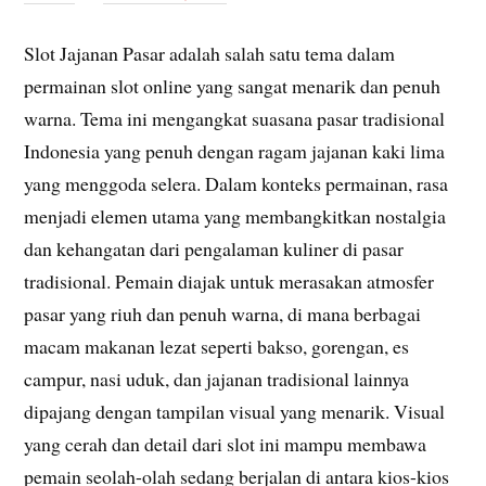
Slot Jajanan Pasar adalah salah satu tema dalam
permainan slot online yang sangat menarik dan penuh
warna. Tema ini mengangkat suasana pasar tradisional
Indonesia yang penuh dengan ragam jajanan kaki lima
yang menggoda selera. Dalam konteks permainan, rasa
menjadi elemen utama yang membangkitkan nostalgia
dan kehangatan dari pengalaman kuliner di pasar
tradisional. Pemain diajak untuk merasakan atmosfer
pasar yang riuh dan penuh warna, di mana berbagai
macam makanan lezat seperti bakso, gorengan, es
campur, nasi uduk, dan jajanan tradisional lainnya
dipajang dengan tampilan visual yang menarik. Visual
yang cerah dan detail dari slot ini mampu membawa
pemain seolah-olah sedang berjalan di antara kios-kios