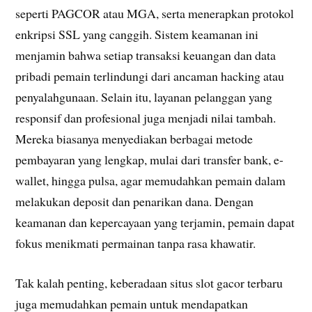
seperti PAGCOR atau MGA, serta menerapkan protokol
enkripsi SSL yang canggih. Sistem keamanan ini
menjamin bahwa setiap transaksi keuangan dan data
pribadi pemain terlindungi dari ancaman hacking atau
penyalahgunaan. Selain itu, layanan pelanggan yang
responsif dan profesional juga menjadi nilai tambah.
Mereka biasanya menyediakan berbagai metode
pembayaran yang lengkap, mulai dari transfer bank, e-
wallet, hingga pulsa, agar memudahkan pemain dalam
melakukan deposit dan penarikan dana. Dengan
keamanan dan kepercayaan yang terjamin, pemain dapat
fokus menikmati permainan tanpa rasa khawatir.
Tak kalah penting, keberadaan situs slot gacor terbaru
juga memudahkan pemain untuk mendapatkan