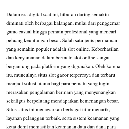
Dalam era digital saat ini, hiburan daring semakin
diminati oleh berbagai kalangan, mulai dari penggemar
game casual hingga pemain profesional yang mencari
peluang keuntungan besar. Salah satu jenis permainan
yang semakin populer adalah slot online. Keberhasilan
dan kenyamanan dalam bermain slot online sangat
bergantung pada platform yang digunakan. Oleh karena
itu, munculnya situs slot gacor terpercaya dan terbaru
menjadi solusi utama bagi para pemain yang ingin
merasakan pengalaman bermain yang menyenangkan
sekaligus berpeluang mendapatkan kemenangan besar.
Situs-situs ini menawarkan berbagai fitur menarik,
layanan pelanggan terbaik, serta sistem keamanan yang
ketat demi memastikan keamanan data dan dana para