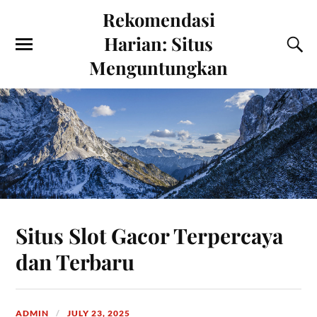
Rekomendasi
Harian: Situs
Menguntungkan
Situs Slot Gacor Terpercaya
dan Terbaru
ADMIN
JULY 23, 2025