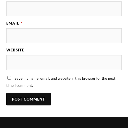
EMAIL
*
WEBSITE
Save my name, email, and website in this browser for the next
time I comment.