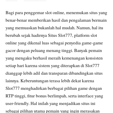
Bagi para penggemar slot online, menemukan situs yang
benar-benar memberikan hasil dan pengalaman bermain
yang memuaskan bukanlah hal mudah. Namun, hal itu
berubah sejak hadirnya Situs Slot777, platform slot
online yang dikenal luas sebagai penyedia game-game
gacor dengan peluang menang tinggi. Banyak pemain
yang mengaku berhasil meraih kemenangan konsisten
setiap hari karena sistem yang diterapkan di Slot777
dianggap lebih adil dan transparan dibandingkan situs
lainnya. Keberuntungan terasa lebih dekat karena
Slot777 menghadirkan berbagai pilihan game dengan
RTP tinggi, fitur bonus berlimpah, serta interface yang
user-friendly. Hal inilah yang menjadikan situs ini
sebagai pilihan utama pemain yang ingin merasakan