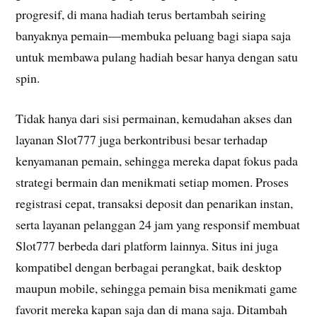
progresif, di mana hadiah terus bertambah seiring
banyaknya pemain—membuka peluang bagi siapa saja
untuk membawa pulang hadiah besar hanya dengan satu
spin.
Tidak hanya dari sisi permainan, kemudahan akses dan
layanan Slot777 juga berkontribusi besar terhadap
kenyamanan pemain, sehingga mereka dapat fokus pada
strategi bermain dan menikmati setiap momen. Proses
registrasi cepat, transaksi deposit dan penarikan instan,
serta layanan pelanggan 24 jam yang responsif membuat
Slot777 berbeda dari platform lainnya. Situs ini juga
kompatibel dengan berbagai perangkat, baik desktop
maupun mobile, sehingga pemain bisa menikmati game
favorit mereka kapan saja dan di mana saja. Ditambah