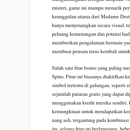
misteri, game ini mampu menarik perh
keunggulan utama dari Madame Destin
hanya menyenangkan secara visual, t
peluang kemenangan dan potensi hadiah
memberikan pengalaman bermain yan
membuat pemain terus kembali untu
Salah satu fitur bonus yang paling m
Spins. Fitur ini biasanya diaktifkan
simbol tertentu di gulungan, seperti si
sejumlah putaran gratis yang dapat d
menggunakan kredit mereka sendiri. 
kemungkinan untuk mendapatkan kem
uang asli, tergantung pada kombinasi
itu, selama fitur ini berlangsung, 