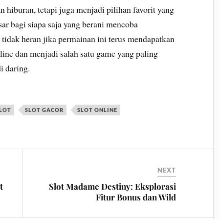
 hiburan, tetapi juga menjadi pilihan favorit yang
r bagi siapa saja yang berani mencoba
 tidak heran jika permainan ini terus mendapatkan
nline dan menjadi salah satu game yang paling
i daring.
LOT
SLOT GACOR
SLOT ONLINE
NEXT
t
Slot Madame Destiny: Eksplorasi
Fitur Bonus dan Wild