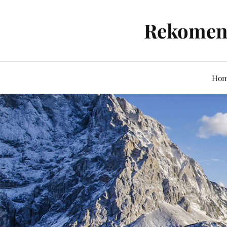
Rekomend
Ho