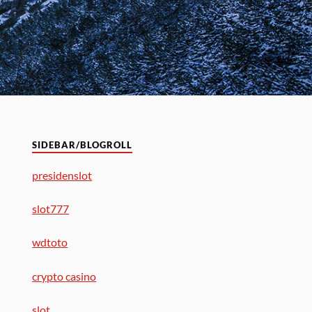
SIDEBAR/BLOGROLL
presidenslot
slot777
wdtoto
crypto casino
slot