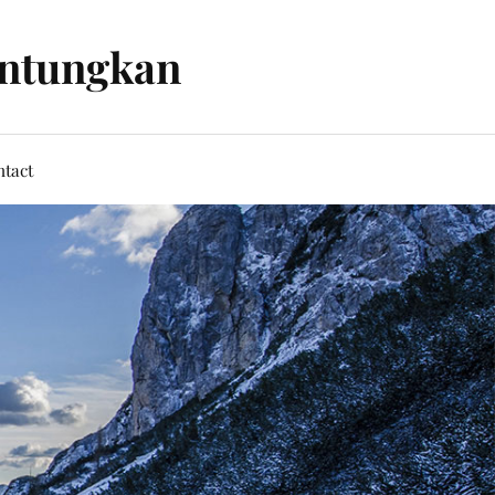
untungkan
tact