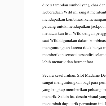
diberi tampilan simbol yang khas dan
Keberadaan Wild ini sangat membant
mendapatkan kombinasi kemenangan y
peluang untuk mendapatkan jackpot.
menawarkan fitur Wild dengan pengg
saat Wild digunakan dalam kombinasi 
menguntungkan karena tidak hanya m
memberikan sensasi tersendiri sela
lebih menarik dan bermanfaat.
Secara keseluruhan, Slot Madame Des
sangat menguntungkan bagi para pem
yang lengkap memberikan peluang b
menarik. Selain itu, desain visual y
menambah daya tarik permainan ini. 