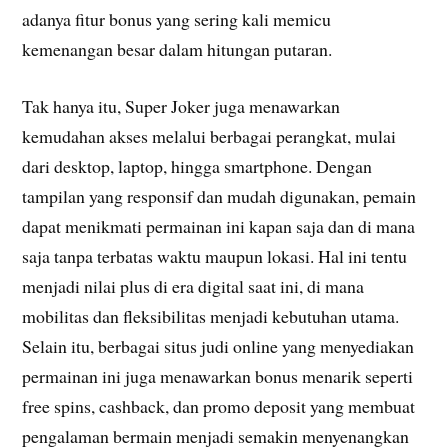
adanya fitur bonus yang sering kali memicu
kemenangan besar dalam hitungan putaran.
Tak hanya itu, Super Joker juga menawarkan
kemudahan akses melalui berbagai perangkat, mulai
dari desktop, laptop, hingga smartphone. Dengan
tampilan yang responsif dan mudah digunakan, pemain
dapat menikmati permainan ini kapan saja dan di mana
saja tanpa terbatas waktu maupun lokasi. Hal ini tentu
menjadi nilai plus di era digital saat ini, di mana
mobilitas dan fleksibilitas menjadi kebutuhan utama.
Selain itu, berbagai situs judi online yang menyediakan
permainan ini juga menawarkan bonus menarik seperti
free spins, cashback, dan promo deposit yang membuat
pengalaman bermain menjadi semakin menyenangkan