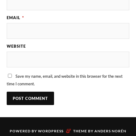
EMAIL
*
WEBSITE
Save my name, email, and website in this browser for the next
time I comment.
&
POWERED BY
WORDPRESS
THEME BY
ANDERS NORÉN