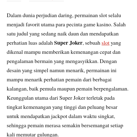
Dalam dunia perjudian daring, permainan slot selalu
menjadi favorit utama para pecinta game kasino. Salah
satu judul yang sedang naik daun dan mendapatkan
Super Joker
perhatian luas adalah
, sebuah
slot
yang
dikenal mampu memberikan kemenangan cepat dan
pengalaman bermain yang mengasyikkan. Dengan
desain yang simpel namun menarik, permainan ini
mampu menarik perhatian pemain dari berbagai
kalangan, baik pemula maupun pemain berpengalaman.
Keunggulan utama dari Super Joker terletak pada
tingkat kemenangan yang tinggi dan peluang besar
untuk mendapatkan jackpot dalam waktu singkat,
sehingga pemain merasa semakin bersemangat setiap
kali memutar gulungan.