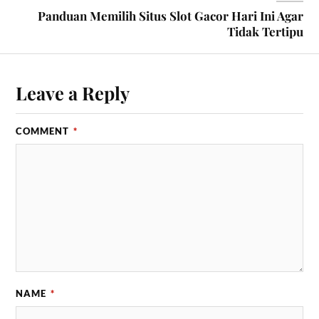
Panduan Memilih Situs Slot Gacor Hari Ini Agar
Tidak Tertipu
Leave a Reply
COMMENT
*
NAME
*