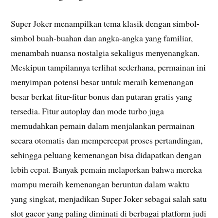
Super Joker menampilkan tema klasik dengan simbol-
simbol buah-buahan dan angka-angka yang familiar,
menambah nuansa nostalgia sekaligus menyenangkan.
Meskipun tampilannya terlihat sederhana, permainan ini
menyimpan potensi besar untuk meraih kemenangan
besar berkat fitur-fitur bonus dan putaran gratis yang
tersedia. Fitur autoplay dan mode turbo juga
memudahkan pemain dalam menjalankan permainan
secara otomatis dan mempercepat proses pertandingan,
sehingga peluang kemenangan bisa didapatkan dengan
lebih cepat. Banyak pemain melaporkan bahwa mereka
mampu meraih kemenangan beruntun dalam waktu
yang singkat, menjadikan Super Joker sebagai salah satu
slot gacor yang paling diminati di berbagai platform judi