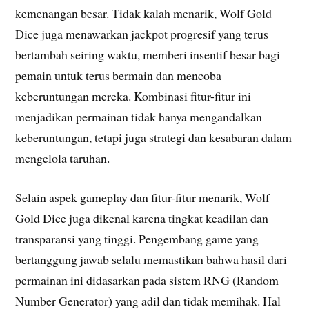
kemenangan besar. Tidak kalah menarik, Wolf Gold
Dice juga menawarkan jackpot progresif yang terus
bertambah seiring waktu, memberi insentif besar bagi
pemain untuk terus bermain dan mencoba
keberuntungan mereka. Kombinasi fitur-fitur ini
menjadikan permainan tidak hanya mengandalkan
keberuntungan, tetapi juga strategi dan kesabaran dalam
mengelola taruhan.
Selain aspek gameplay dan fitur-fitur menarik, Wolf
Gold Dice juga dikenal karena tingkat keadilan dan
transparansi yang tinggi. Pengembang game yang
bertanggung jawab selalu memastikan bahwa hasil dari
permainan ini didasarkan pada sistem RNG (Random
Number Generator) yang adil dan tidak memihak. Hal