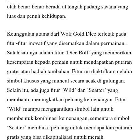
olah benar-benar berada di tengah padang savana yang
luas dan penuh kehidupan.
Keunggulan utama dari Wolf Gold Dice terletak pada
fitur-fitur inovatif yang disematkan dalam permainan.
Salah satunya adalah fitur ‘Dice Roll’ yang memberikan
kesempatan kepada pemain untuk mendapatkan putaran
gratis atau hadiah tambahan. Fitur ini diaktifkan melalui
simbol khusus yang muncul secara acak di gulungan.
Selain itu, ada juga fitur ‘Wild’ dan ‘Scatter’ yang
membantu meningkatkan peluang kemenangan. Fitur
‘Wild’ mampu menggantikan simbol lain untuk
membentuk kombinasi kemenangan, sementara simbol
‘Scatter’ membuka peluang untuk mendapatkan putaran
gratis yang bisa dikapitalisasi untuk meraih