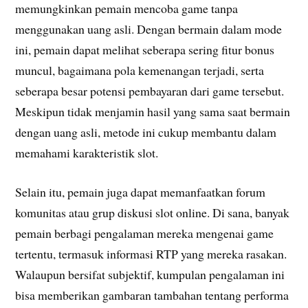
memungkinkan pemain mencoba game tanpa
menggunakan uang asli. Dengan bermain dalam mode
ini, pemain dapat melihat seberapa sering fitur bonus
muncul, bagaimana pola kemenangan terjadi, serta
seberapa besar potensi pembayaran dari game tersebut.
Meskipun tidak menjamin hasil yang sama saat bermain
dengan uang asli, metode ini cukup membantu dalam
memahami karakteristik slot.
Selain itu, pemain juga dapat memanfaatkan forum
komunitas atau grup diskusi slot online. Di sana, banyak
pemain berbagi pengalaman mereka mengenai game
tertentu, termasuk informasi RTP yang mereka rasakan.
Walaupun bersifat subjektif, kumpulan pengalaman ini
bisa memberikan gambaran tambahan tentang performa