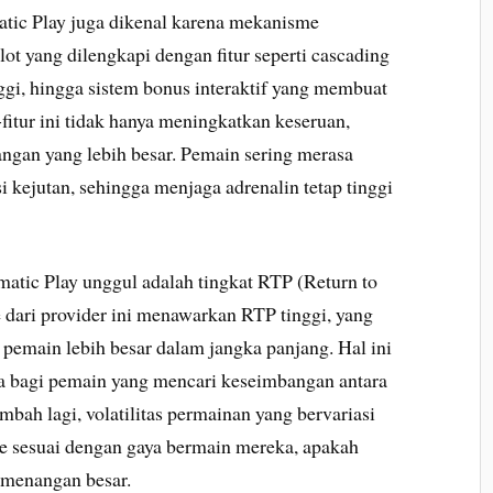
atic Play juga dikenal karena mekanisme
ot yang dilengkapi dengan fitur seperti cascading
inggi, hingga sistem bonus interaktif yang membuat
-fitur ini tidak hanya meningkatkan keseruan,
gan yang lebih besar. Pemain sering merasa
i kejutan, sehingga menjaga adrenalin tetap tinggi
tic Play unggul adalah tingkat RTP (Return to
 dari provider ini menawarkan RTP tinggi, yang
pemain lebih besar dalam jangka panjang. Hal ini
ama bagi pemain yang mencari keseimbangan antara
bah lagi, volatilitas permainan yang bervariasi
sesuai dengan gaya bermain mereka, apakah
emenangan besar.