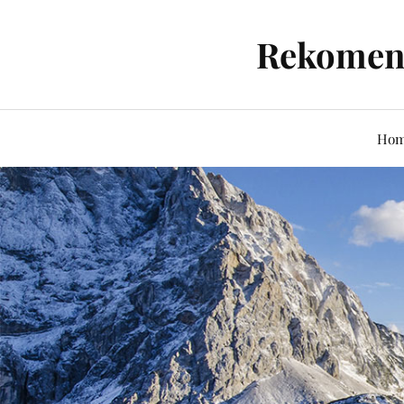
Rekomend
Ho