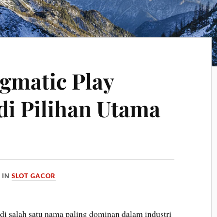
gmatic Play
di Pilihan Utama
IN
SLOT GACOR
di salah satu nama paling dominan dalam industri