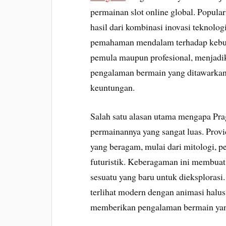
permainan slot online global. Popular
hasil dari kombinasi inovasi teknologi
pemahaman mendalam terhadap kebut
pemula maupun profesional, menjadika
pengalaman bermain yang ditawarkan 
keuntungan.
Salah satu alasan utama mengapa Prag
permainannya yang sangat luas. Provi
yang beragam, mulai dari mitologi, p
futuristik. Keberagaman ini membuat
sesuatu yang baru untuk dieksplorasi.
terlihat modern dengan animasi halus
memberikan pengalaman bermain yang