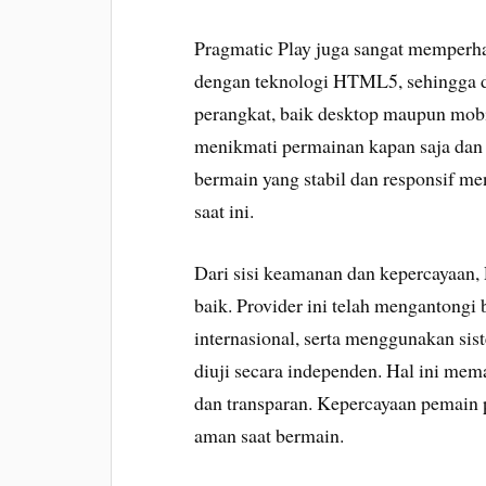
Pragmatic Play juga sangat memperha
dengan teknologi HTML5, sehingga d
perangkat, baik desktop maupun mobi
menikmati permainan kapan saja dan 
bermain yang stabil dan responsif men
saat ini.
Dari sisi keamanan dan kepercayaan, 
baik. Provider ini telah mengantongi 
internasional, serta menggunakan s
diuji secara independen. Hal ini mema
dan transparan. Kepercayaan pemain
aman saat bermain.