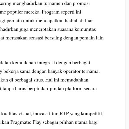
a sering menghadirkan turnamen dan promosi
me populer mereka. Program seperti ini
i pemain untuk mendapatkan hadiah di luar
ihadirkan juga menciptakan suasana komunitas
pat merasakan sensasi bersaing dengan pemain lain
 adalah kemudahan integrasi dengan berbagai
ay bekerja sama dengan banyak operator ternama,
an di berbagai situs. Hal ini memudahkan
 tanpa harus berpindah-pindah platform secara
ualitas visual, inovasi fitur, RTP yang kompetitif,
ikan Pragmatic Play sebagai pilihan utama bagi