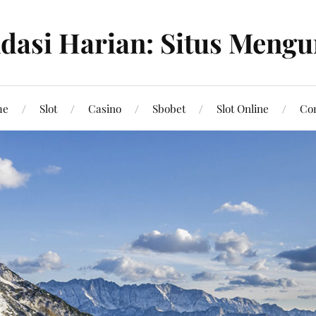
asi Harian: Situs Meng
me
Slot
Casino
Sbobet
Slot Online
Con