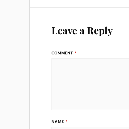
Leave a Reply
COMMENT
*
NAME
*