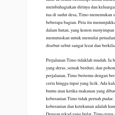
membahagiakan dirinya dan keluargan
tua di sudut desa, Timo menemukan s
beberapa bagian. Peta itu menunjukk
dalam hutan, yang konon menyimpan s
memutuskan untuk memulai petualan
disebut-sebut sangat lezat dan berkila
Perjalanan Timo tidaklah mudah. Ia h
yang deras, semak berduri, dan pohon
perjalanan, Timo bertemu dengan ber
ceria hingga tupai yang licik. Ada ka
buntu atau ketika makanan yang dib
keberanian Timo tidak pernah pudar.
keberanian dan ketekunan adalah kun
Dengan tekad yang bulat, Timo terus 