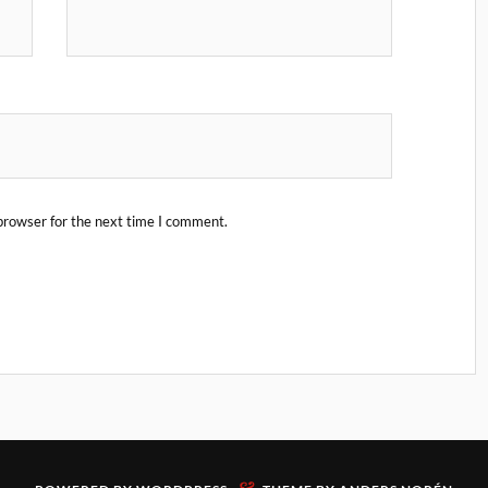
browser for the next time I comment.