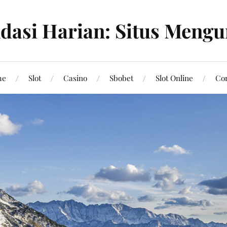
asi Harian: Situs Meng
me
Slot
Casino
Sbobet
Slot Online
Con