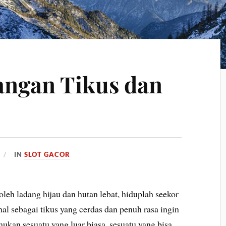
angan Tikus dan
IN
SLOT GACOR
 oleh ladang hijau dan hutan lebat, hiduplah seekor
al sebagai tikus yang cerdas dan penuh rasa ingin
ukan sesuatu yang luar biasa, sesuatu yang bisa