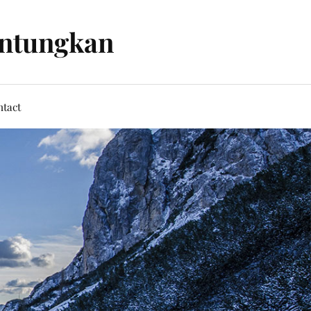
untungkan
tact