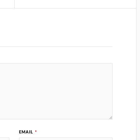
EMAIL
*