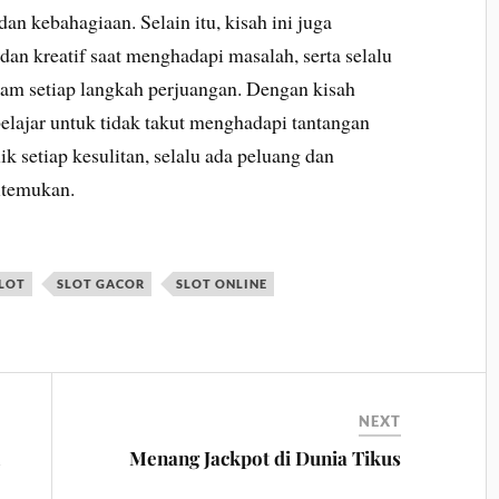
n kebahagiaan. Selain itu, kisah ini juga
dan kreatif saat menghadapi masalah, serta selalu
am setiap langkah perjuangan. Dengan kisah
 belajar untuk tidak takut menghadapi tantangan
ik setiap kesulitan, selalu ada peluang dan
itemukan.
LOT
SLOT GACOR
SLOT ONLINE
NEXT
n
Menang Jackpot di Dunia Tikus