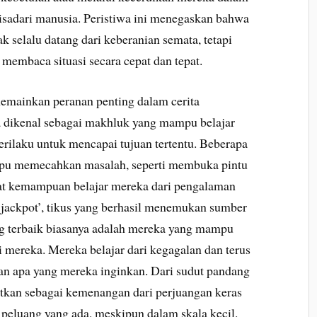
sadari manusia. Peristiwa ini menegaskan bahwa
k selalu datang dari keberanian semata, tetapi
membaca situasi secara cepat dan tepat.
memainkan peranan penting dalam cerita
a dikenal sebagai makhluk yang mampu belajar
rilaku untuk mencapai tujuan tertentu. Beberapa
pu memecahkan masalah, seperti membuka pintu
kat kemampuan belajar mereka dari pengalaman
jackpot’, tikus yang berhasil menemukan sumber
g terbaik biasanya adalah mereka yang mampu
 mereka. Mereka belajar dari kegagalan dan terus
n apa yang mereka inginkan. Dari sudut pandang
ratkan sebagai kemenangan dari perjuangan keras
eluang yang ada, meskipun dalam skala kecil.