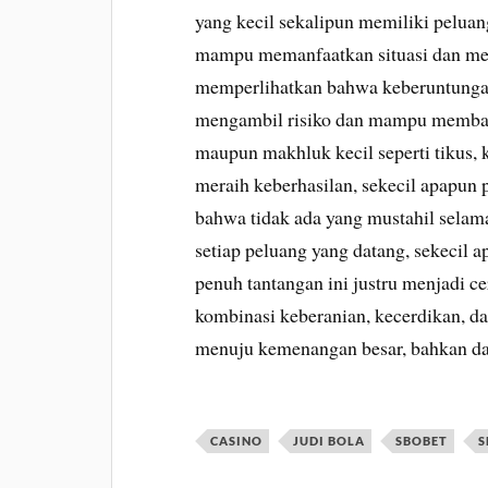
yang kecil sekalipun memiliki peluan
mampu memanfaatkan situasi dan men
memperlihatkan bahwa keberuntungan
mengambil risiko dan mampu membac
maupun makhluk kecil seperti tikus, 
meraih keberhasilan, sekecil apapun 
bahwa tidak ada yang mustahil sela
setiap peluang yang datang, sekecil 
penuh tantangan ini justru menjadi c
kombinasi keberanian, kecerdikan, d
menuju kemenangan besar, bahkan dal
CASINO
JUDI BOLA
SBOBET
S