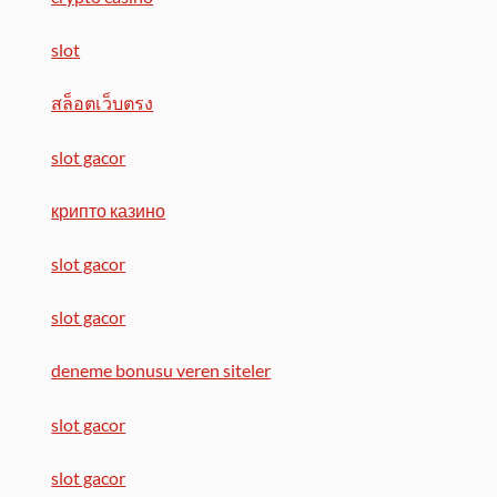
slot
สล็อตเว็บตรง
slot gacor
крипто казино
slot gacor
slot gacor
deneme bonusu veren siteler
slot gacor
slot gacor