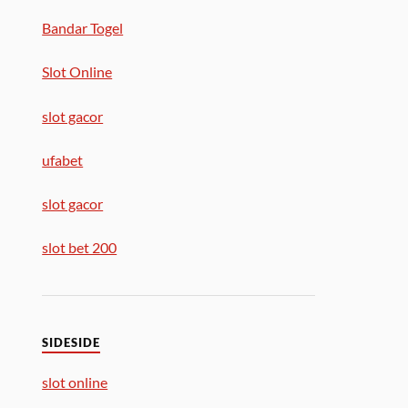
Bandar Togel
Slot Online
slot gacor
ufabet
slot gacor
slot bet 200
SIDESIDE
slot online