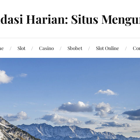
asi Harian: Situs Meng
me
Slot
Casino
Sbobet
Slot Online
Con