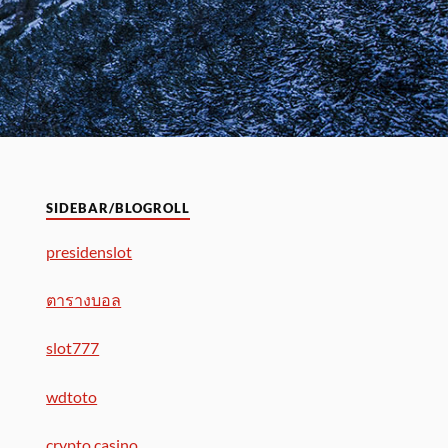
SIDEBAR/BLOGROLL
presidenslot
ตารางบอล
slot777
wdtoto
crypto casino