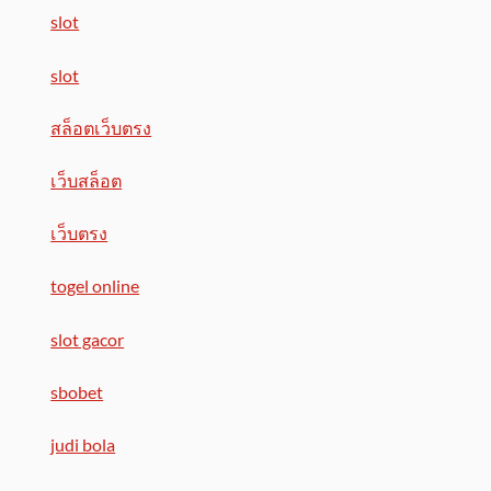
slot
slot
สล็อตเว็บตรง
เว็บสล็อต
เว็บตรง
togel online
slot gacor
sbobet
judi bola