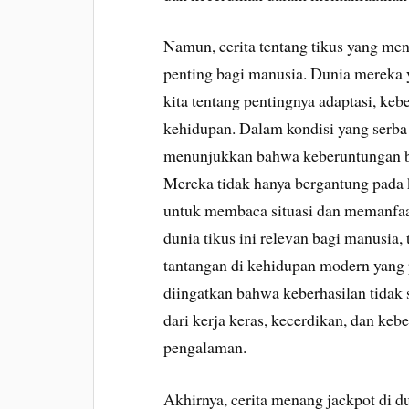
Namun, cerita tentang tikus yang me
penting bagi manusia. Dunia mereka
kita tentang pentingnya adaptasi, ke
kehidupan. Dalam kondisi yang serba 
menunjukkan bahwa keberuntungan bisa
Mereka tidak hanya bergantung pada
untuk membaca situasi dan memanfaat
dunia tikus ini relevan bagi manusia
tantangan di kehidupan modern yang p
diingatkan bahwa keberhasilan tidak 
dari kerja keras, kecerdikan, dan keb
pengalaman.
Akhirnya, cerita menang jackpot di