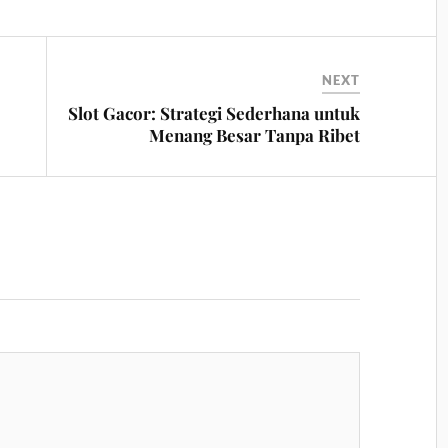
NEXT
Slot Gacor: Strategi Sederhana untuk
Menang Besar Tanpa Ribet