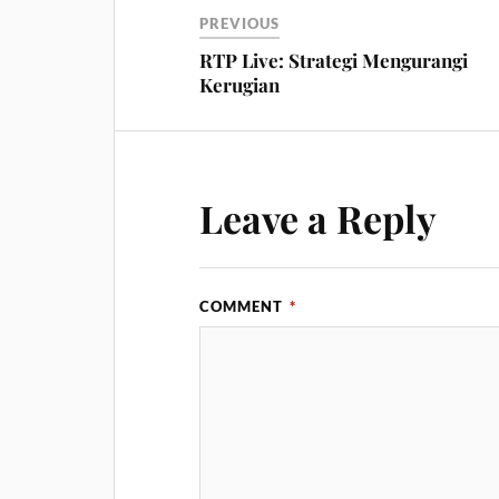
PREVIOUS
RTP Live: Strategi Mengurangi
Kerugian
Leave a Reply
COMMENT
*