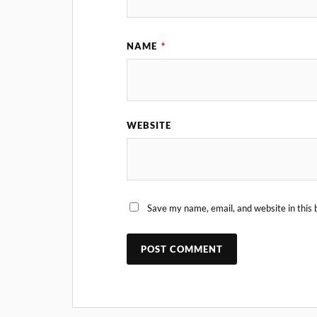
NAME
*
WEBSITE
Save my name, email, and website in this 