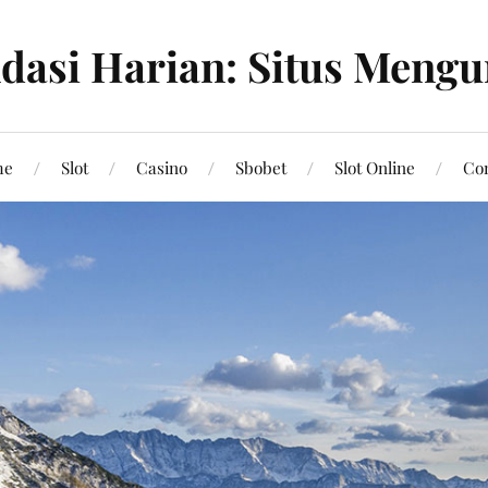
asi Harian: Situs Meng
me
Slot
Casino
Sbobet
Slot Online
Con