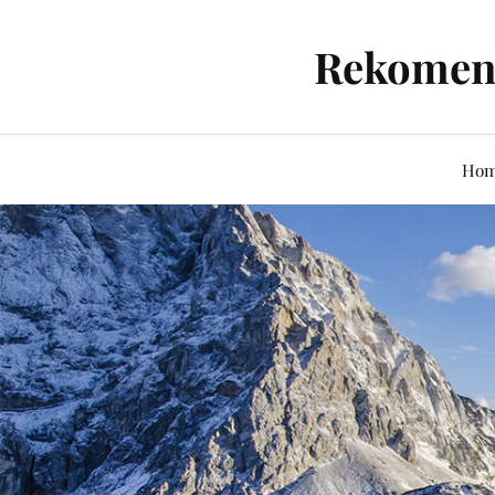
Rekomend
Ho