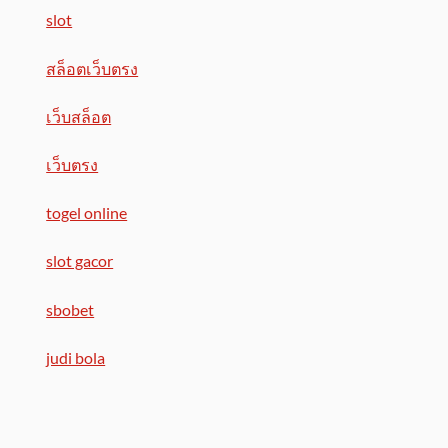
slot
สล็อตเว็บตรง
เว็บสล็อต
เว็บตรง
togel online
slot gacor
sbobet
judi bola