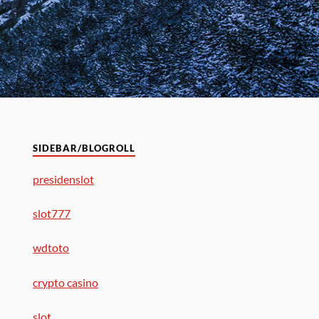
SIDEBAR/BLOGROLL
presidenslot
slot777
wdtoto
crypto casino
slot