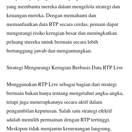
yang membantu mereka dalam mengelola strategi dan
keuangan mereka. Dengan memahami dan
memanfaatkan data RTP secara cerdas, pemain dapat
mengurangi risiko kerugian besar dan meningkatkan
peluang mereka untuk bermain secara lebih
bertanggung jawab dan menguntungkan.
Strategi Mengurangi Kerugian Berbasis Data RTP Live
Menggunakan RTP Live sebagai bagian dari strategi
bermain bukan hanya tentang mengetahui angka-angka,
tetapi juga menerapkannya secara aktif dalam
pengambilan keputusan. Salah satu strategi efektif
adalah memilih permainan dengan RTP tertinggi.
Meskipun tidak menjamin kemenangan langsung,