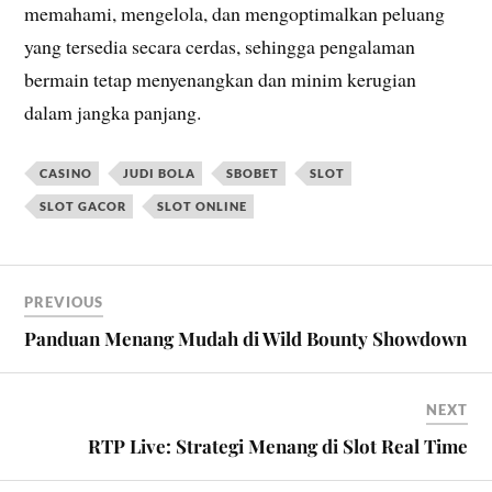
memahami, mengelola, dan mengoptimalkan peluang
yang tersedia secara cerdas, sehingga pengalaman
bermain tetap menyenangkan dan minim kerugian
dalam jangka panjang.
CASINO
JUDI BOLA
SBOBET
SLOT
SLOT GACOR
SLOT ONLINE
PREVIOUS
Panduan Menang Mudah di Wild Bounty Showdown
NEXT
RTP Live: Strategi Menang di Slot Real Time