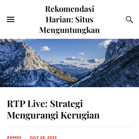
Rekomendasi
Harian: Situs
Menguntungkan
RTP Live: Strategi
Mengurangi Kerugian
ADMIN
JULY 28, 2025