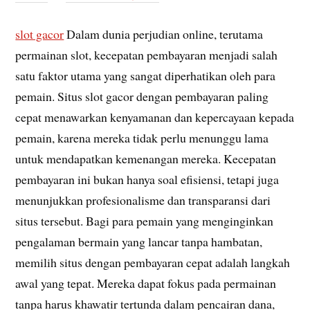
slot gacor
Dalam dunia perjudian online, terutama
permainan slot, kecepatan pembayaran menjadi salah
satu faktor utama yang sangat diperhatikan oleh para
pemain. Situs slot gacor dengan pembayaran paling
cepat menawarkan kenyamanan dan kepercayaan kepada
pemain, karena mereka tidak perlu menunggu lama
untuk mendapatkan kemenangan mereka. Kecepatan
pembayaran ini bukan hanya soal efisiensi, tetapi juga
menunjukkan profesionalisme dan transparansi dari
situs tersebut. Bagi para pemain yang menginginkan
pengalaman bermain yang lancar tanpa hambatan,
memilih situs dengan pembayaran cepat adalah langkah
awal yang tepat. Mereka dapat fokus pada permainan
tanpa harus khawatir tertunda dalam pencairan dana,