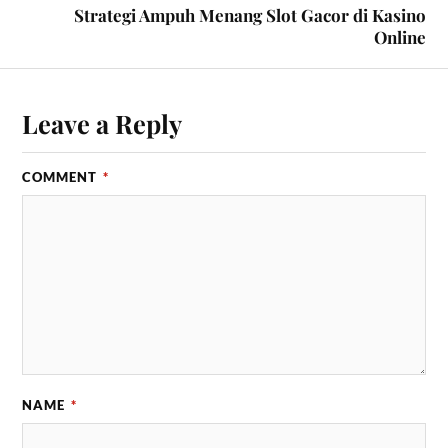
Strategi Ampuh Menang Slot Gacor di Kasino
Online
Leave a Reply
COMMENT
*
NAME
*