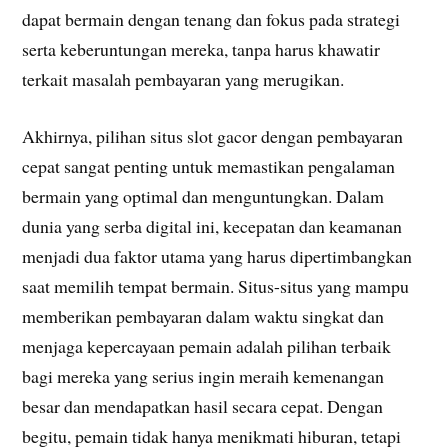
dapat bermain dengan tenang dan fokus pada strategi
serta keberuntungan mereka, tanpa harus khawatir
terkait masalah pembayaran yang merugikan.
Akhirnya, pilihan situs slot gacor dengan pembayaran
cepat sangat penting untuk memastikan pengalaman
bermain yang optimal dan menguntungkan. Dalam
dunia yang serba digital ini, kecepatan dan keamanan
menjadi dua faktor utama yang harus dipertimbangkan
saat memilih tempat bermain. Situs-situs yang mampu
memberikan pembayaran dalam waktu singkat dan
menjaga kepercayaan pemain adalah pilihan terbaik
bagi mereka yang serius ingin meraih kemenangan
besar dan mendapatkan hasil secara cepat. Dengan
begitu, pemain tidak hanya menikmati hiburan, tetapi