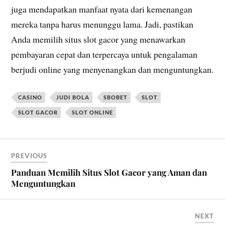
juga mendapatkan manfaat nyata dari kemenangan
mereka tanpa harus menunggu lama. Jadi, pastikan
Anda memilih situs slot gacor yang menawarkan
pembayaran cepat dan terpercaya untuk pengalaman
berjudi online yang menyenangkan dan menguntungkan.
CASINO
JUDI BOLA
SBOBET
SLOT
SLOT GACOR
SLOT ONLINE
PREVIOUS
Panduan Memilih Situs Slot Gacor yang Aman dan
Menguntungkan
NEXT