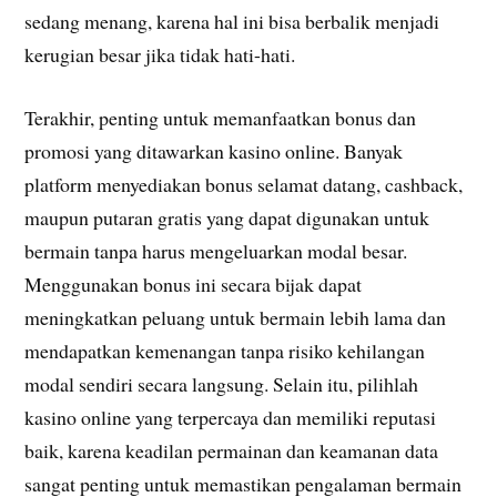
sedang menang, karena hal ini bisa berbalik menjadi
kerugian besar jika tidak hati-hati.
Terakhir, penting untuk memanfaatkan bonus dan
promosi yang ditawarkan kasino online. Banyak
platform menyediakan bonus selamat datang, cashback,
maupun putaran gratis yang dapat digunakan untuk
bermain tanpa harus mengeluarkan modal besar.
Menggunakan bonus ini secara bijak dapat
meningkatkan peluang untuk bermain lebih lama dan
mendapatkan kemenangan tanpa risiko kehilangan
modal sendiri secara langsung. Selain itu, pilihlah
kasino online yang terpercaya dan memiliki reputasi
baik, karena keadilan permainan dan keamanan data
sangat penting untuk memastikan pengalaman bermain