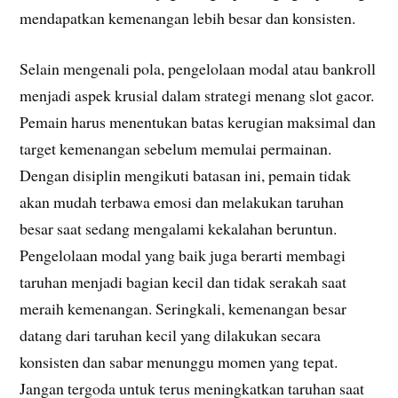
mendapatkan kemenangan lebih besar dan konsisten.
Selain mengenali pola, pengelolaan modal atau bankroll
menjadi aspek krusial dalam strategi menang slot gacor.
Pemain harus menentukan batas kerugian maksimal dan
target kemenangan sebelum memulai permainan.
Dengan disiplin mengikuti batasan ini, pemain tidak
akan mudah terbawa emosi dan melakukan taruhan
besar saat sedang mengalami kekalahan beruntun.
Pengelolaan modal yang baik juga berarti membagi
taruhan menjadi bagian kecil dan tidak serakah saat
meraih kemenangan. Seringkali, kemenangan besar
datang dari taruhan kecil yang dilakukan secara
konsisten dan sabar menunggu momen yang tepat.
Jangan tergoda untuk terus meningkatkan taruhan saat