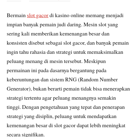
Bermain
slot gacor
di kasino online memang menjadi
impian banyak pemain judi daring. Mesin slot yang
sering kali memberikan kemenangan besar dan
konsisten disebut sebagai slot gacor, dan banyak pemain
ingin tahu rahasia dan strategi untuk memaksimalkan
peluang menang di mesin tersebut. Meskipun
permainan ini pada dasarnya bergantung pada
keberuntungan dan sistem RNG (Random Number
Generator), bukan berarti pemain tidak bisa menerapkan
strategi tertentu agar peluang menangnya semakin
tinggi. Dengan pengetahuan yang tepat dan penerapan
strategi yang disiplin, peluang untuk mendapatkan
kemenangan besar di slot gacor dapat lebih meningkat
secara signifikan.