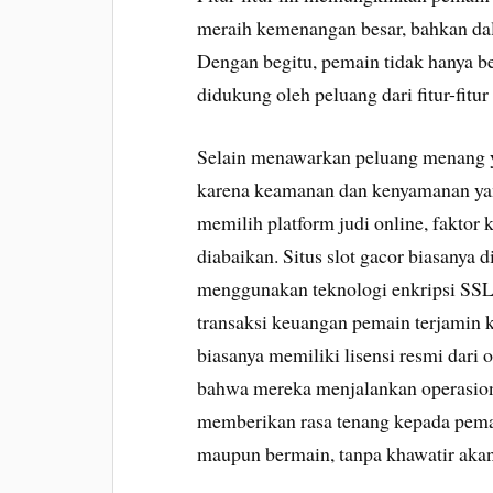
meraih kemenangan besar, bahkan dal
Dengan begitu, pemain tidak hanya b
didukung oleh peluang dari fitur-fitur
Selain menawarkan peluang menang yan
karena keamanan dan kenyamanan ya
memilih platform judi online, faktor
diabaikan. Situs slot gacor biasanya
menggunakan teknologi enkripsi SSL 
transaksi keuangan pemain terjamin ke
biasanya memiliki lisensi resmi dari 
bahwa mereka menjalankan operasiona
memberikan rasa tenang kepada pemai
maupun bermain, tanpa khawatir akan