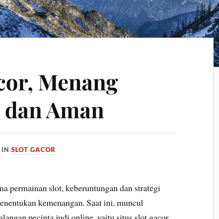
acor, Menang
 dan Aman
IN
SLOT GACOR
ma permainan slot, keberuntungan dan strategi
enentukan kemenangan. Saat ini, muncul
angan pecinta judi online, yaitu situs slot gacor.