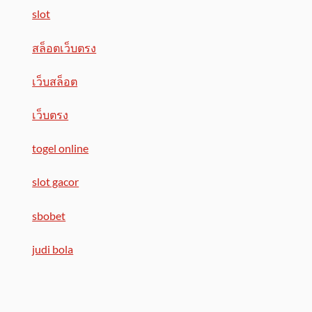
slot
สล็อตเว็บตรง
เว็บสล็อต
เว็บตรง
togel online
slot gacor
sbobet
judi bola