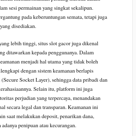
am sesi permainan yang singkat sekalipun.
ergantung pada keberuntungan semata, tetapi juga
 yang disediakan.
g lebih tinggi, situs slot gacor juga dikenal
ng ditawarkan kepada penggunanya. Dalam
 keamanan menjadi hal utama yang tidak boleh
 dilengkapi dengan sistem keamanan berlapis
(Secure Socket Layer), sehingga data pribadi dan
rahasiaannya. Selain itu, platform ini juga
otoritas perjudian yang terpercaya, menandakan
l secara legal dan transparan. Keamanan ini
n saat melakukan deposit, penarikan dana,
 adanya penipuan atau kecurangan.