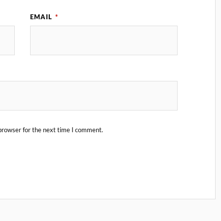
EMAIL
*
browser for the next time I comment.