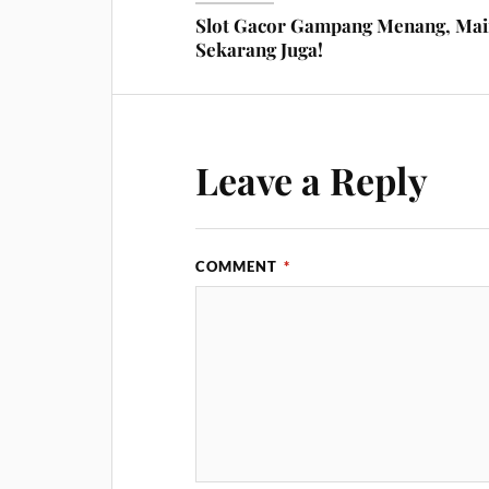
Slot Gacor Gampang Menang, Ma
Sekarang Juga!
Leave a Reply
COMMENT
*