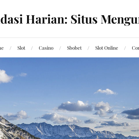
asi Harian: Situs Meng
me
Slot
Casino
Sbobet
Slot Online
Con