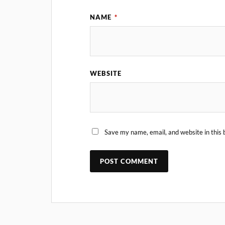
NAME
*
WEBSITE
Save my name, email, and website in this 