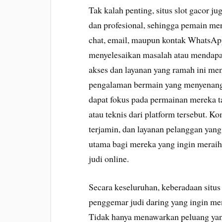
Tak kalah penting, situs slot gacor 
dan profesional, sehingga pemain mer
chat, email, maupun kontak WhatsA
menyelesaikan masalah atau mendapa
akses dan layanan yang ramah ini me
pengalaman bermain yang menyenangk
dapat fokus pada permainan mereka ta
atau teknis dari platform tersebut. 
terjamin, dan layanan pelanggan yang 
utama bagi mereka yang ingin merai
judi online.
Secara keseluruhan, keberadaan situs
penggemar judi daring yang ingin me
Tidak hanya menawarkan peluang yang