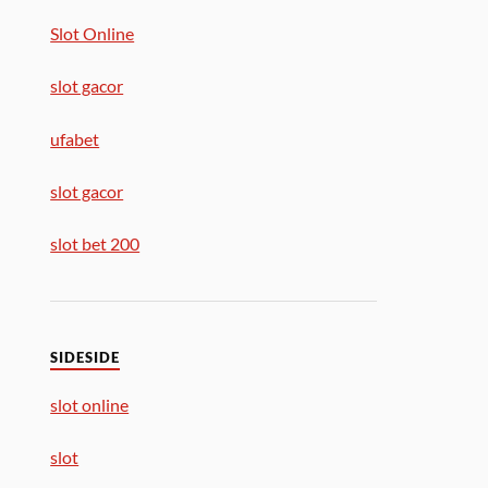
Slot Online
slot gacor
ufabet
slot gacor
slot bet 200
SIDESIDE
slot online
slot