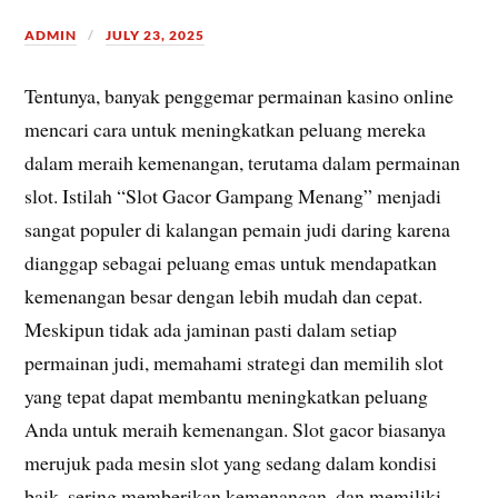
ADMIN
JULY 23, 2025
Tentunya, banyak penggemar permainan kasino online
mencari cara untuk meningkatkan peluang mereka
dalam meraih kemenangan, terutama dalam permainan
slot. Istilah “Slot Gacor Gampang Menang” menjadi
sangat populer di kalangan pemain judi daring karena
dianggap sebagai peluang emas untuk mendapatkan
kemenangan besar dengan lebih mudah dan cepat.
Meskipun tidak ada jaminan pasti dalam setiap
permainan judi, memahami strategi dan memilih slot
yang tepat dapat membantu meningkatkan peluang
Anda untuk meraih kemenangan. Slot gacor biasanya
merujuk pada mesin slot yang sedang dalam kondisi
baik, sering memberikan kemenangan, dan memiliki