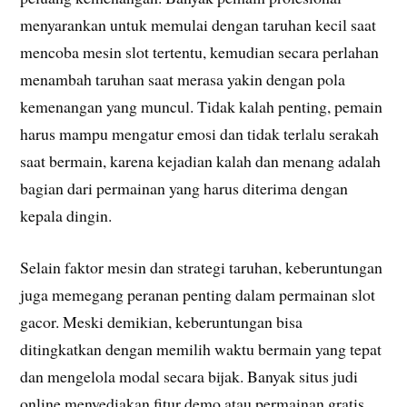
menyarankan untuk memulai dengan taruhan kecil saat
mencoba mesin slot tertentu, kemudian secara perlahan
menambah taruhan saat merasa yakin dengan pola
kemenangan yang muncul. Tidak kalah penting, pemain
harus mampu mengatur emosi dan tidak terlalu serakah
saat bermain, karena kejadian kalah dan menang adalah
bagian dari permainan yang harus diterima dengan
kepala dingin.
Selain faktor mesin dan strategi taruhan, keberuntungan
juga memegang peranan penting dalam permainan slot
gacor. Meski demikian, keberuntungan bisa
ditingkatkan dengan memilih waktu bermain yang tepat
dan mengelola modal secara bijak. Banyak situs judi
online menyediakan fitur demo atau permainan gratis